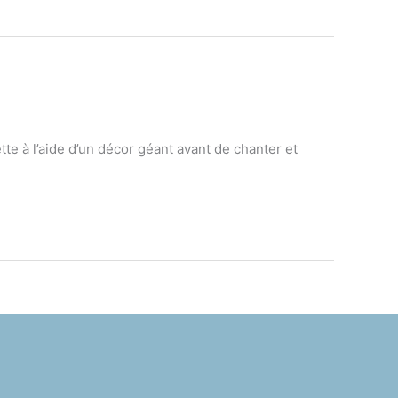
tte à l’aide d’un décor géant avant de chanter et