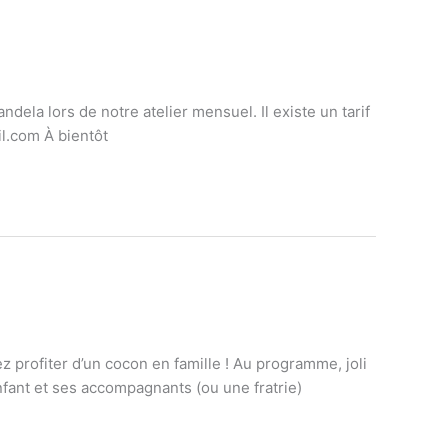
ela lors de notre atelier mensuel. Il existe un tarif
l.com À bientôt
profiter d’un cocon en famille ! Au programme, joli
nfant et ses accompagnants (ou une fratrie)