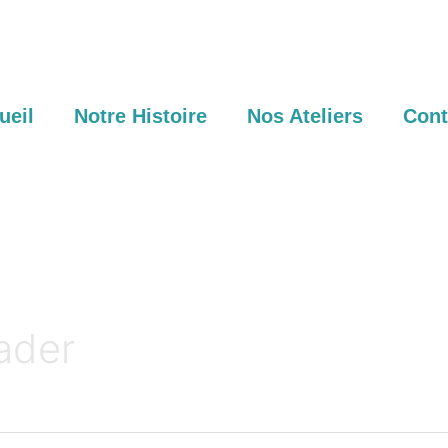
ueil
Notre Histoire
Nos Ateliers
Cont
ader