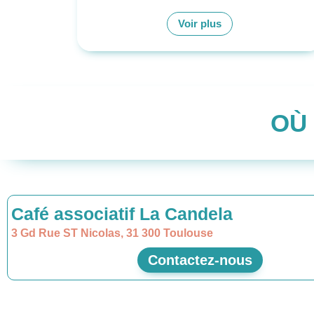
Voir plus
OÙ
Café associatif La Candela
3 Gd Rue ST Nicolas, 31 300 Toulouse
Contactez-nous