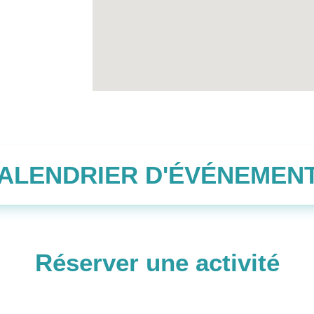
ALENDRIER D'ÉVÉNEMEN
Réserver une activité