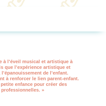
 à l’éveil musical et artistique à
s que l’expérience artistique et
 l’épanouissement de l’enfant.
t à renforcer le lien parent-enfant.
 petite enfance pour créer des
 professionnelles. »