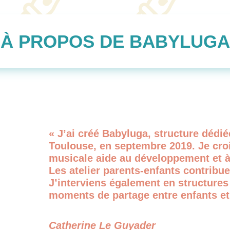
À PROPOS DE BABYLUGA
« J’ai créé Babyluga, structure dédiée
Toulouse, en septembre 2019. Je croi
musicale aide au développement et à
Les atelier parents-enfants contribuen
J’interviens également en structures
moments de partage entre enfants et
Catherine Le Guyader