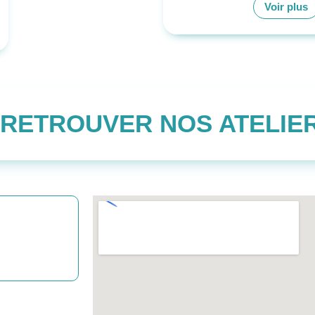
Voir plus
 RETROUVER NOS ATELIER