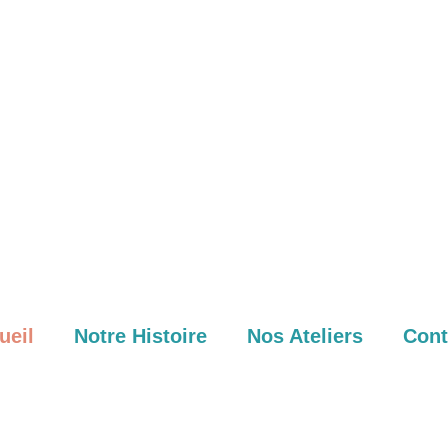
ueil
Notre Histoire
Nos Ateliers
Cont