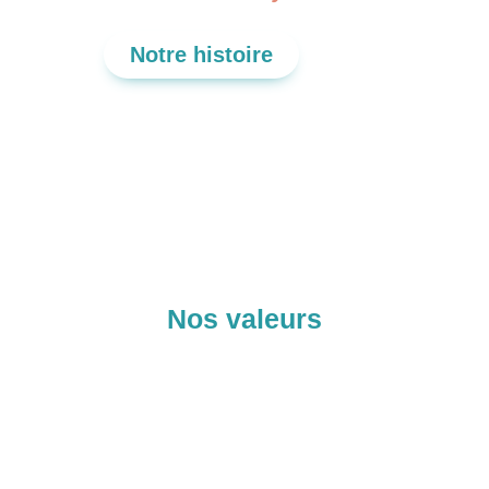
Notre histoire
Nos valeurs