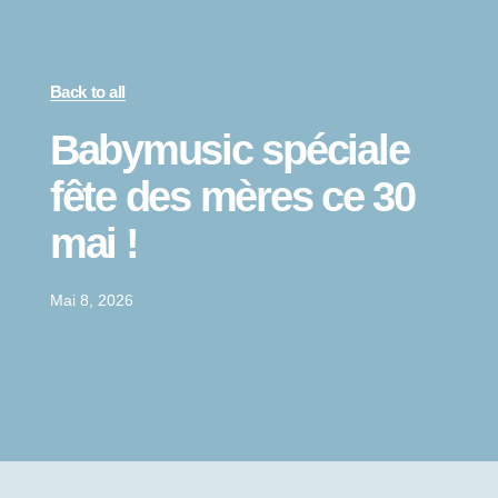
Back to all
Babymusic spéciale
fête des mères ce 30
mai !
Mai 8, 2026