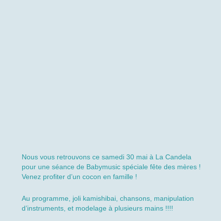
Nous vous retrouvons ce samedi 30 mai à La Candela
pour une séance de Babymusic spéciale fête des mères !
Venez profiter d’un cocon en famille !
Au programme, joli kamishibai, chansons, manipulation
d’instruments, et modelage à plusieurs mains !!!!