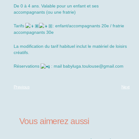
De 0 à 4 ans. Valable pour un enfant et ses
accompagnants (ou une fratrie)
Tarifs
: enfant/accompagnants 20e / fratrie
accompagnants 30e
La modification du tarif habituel inclut le matériel de loisirs
créatifs.
Réservations
: mail babyluga.toulouse@gmail.com
Previous
Next
Vous aimerez aussi