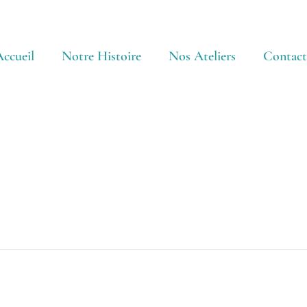
ccueil
Notre Histoire
Nos Ateliers
Contact