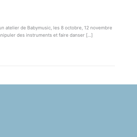
un atelier de Babymusic, les 8 octobre, 12 novembre
nipuler des instruments et faire danser […]